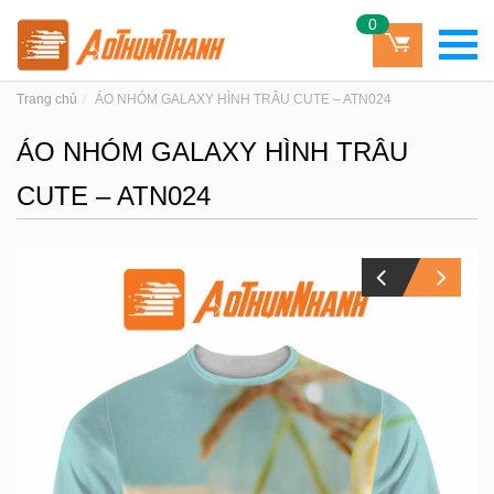
0
Trang chủ
ÁO NHÓM GALAXY HÌNH TRÂU CUTE – ATN024
ÁO NHÓM GALAXY HÌNH TRÂU
CUTE – ATN024