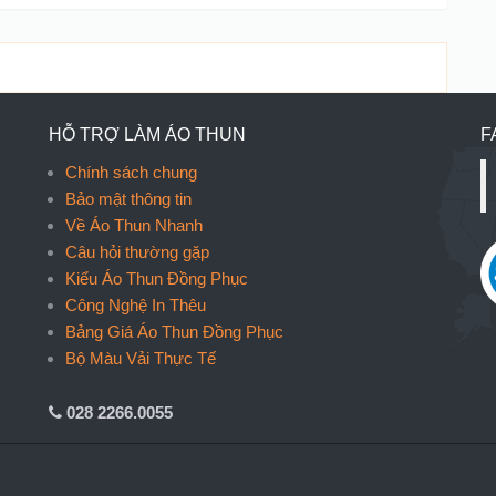
HỖ TRỢ LÀM ÁO THUN
F
Chính sách chung
Bảo mật thông tin
Về Áo Thun Nhanh
Câu hỏi thường gặp
Kiểu Áo Thun Đồng Phục
Công Nghệ In Thêu
Bảng Giá Áo Thun Đồng Phục
Bộ Màu Vải Thực Tế
028 2266.0055