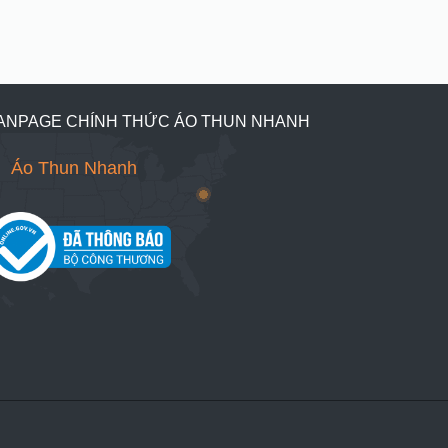
ANPAGE CHÍNH THỨC ÁO THUN NHANH
Áo Thun Nhanh