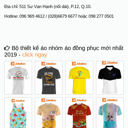
Địa chỉ: 511 Sư Vạn Hạnh (nối dài), P.12, Q.10.
Hotline: 096 969 4612 / (028)6679 6677 hoặc 098 277 0501
Bộ thiết kế áo nhóm áo đồng phục mới nhất
2019 -
click ngay