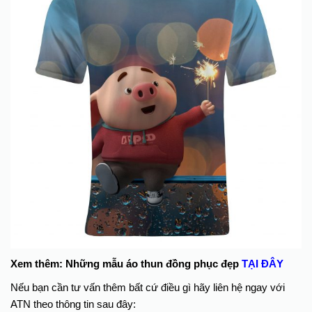
Xem thêm: Những mẫu áo thun đồng phục đẹp
TẠI ĐÂY
Nếu bạn cần tư vấn thêm bất cứ điều gì hãy liên hệ ngay với
ATN theo thông tin sau đây: