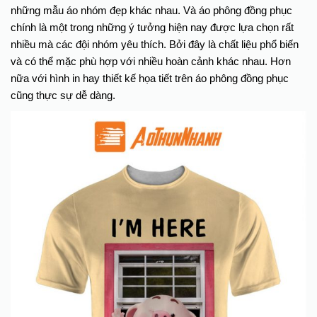
những mẫu áo nhóm đẹp khác nhau. Và áo phông đồng phục
chính là một trong những ý tưởng hiện nay được lựa chọn rất
nhiều mà các đội nhóm yêu thích. Bởi đây là chất liệu phổ biến
và có thể mặc phù hợp với nhiều hoàn cảnh khác nhau. Hơn
nữa với hình in hay thiết kế họa tiết trên áo phông đồng phục
cũng thực sự dễ dàng.