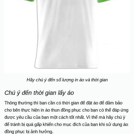
Hãy chú ý đến số lượng in áo và thời gian
Chú ý đến thời gian lấy áo
Thông thường thì bạn cần có thời gian để đặt áo để đảm bảo
cho bên thực hiện in áo thun đồng phục cho bạn có thể đáp ứng
được yêu cầu của bạn một cách tốt nhất. Vì thế mà hãy chú ý
để tránh bị quá gấp khiến cho mục đích của bạn khi sử dụng áo
đồng phục bị ảnh hưởng.