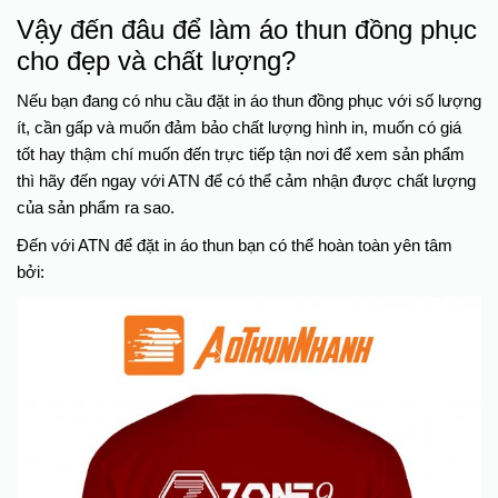
Vậy đến đâu để làm áo thun đồng phục
cho đẹp và chất lượng?
Nếu bạn đang có nhu cầu đặt in áo thun đồng phục với số lượng
ít, cần gấp và muốn đảm bảo chất lượng hình in, muốn có giá
tốt hay thậm chí muốn đến trực tiếp tận nơi để xem sản phẩm
thì hãy đến ngay với ATN để có thể cảm nhận được chất lượng
của sản phẩm ra sao.
Đến với ATN để đặt in áo thun bạn có thể hoàn toàn yên tâm
bởi: