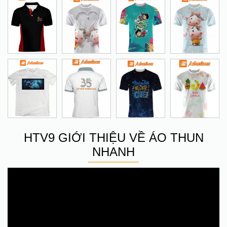
HTV9 GIỚI THIỆU VỀ ÁO THUN
NHANH