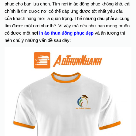
phục cho bạn lựa chọn. Tìm nơi in áo đồng phục không khó, cái
chính là tìm được nơi có thể đáp ứng được tốt nhất yêu cầu
của khách hàng mới là quan trọng. Thế nhưng đâu phải ai cũng
tìm được một nơi như thế. Vì vậy mà nếu như bạn mong muốn
có được một nơi
in áo thun đồng phục đẹp
và ấn tượng thì
nên chú ý những vấn đề sau đây: