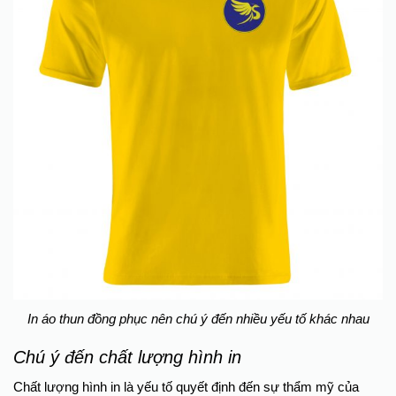
In áo thun đồng phục nên chú ý đến nhiều yếu tố khác nhau
Chú ý đến chất lượng hình in
Chất lượng hình in là yếu tố quyết định đến sự thẩm mỹ của